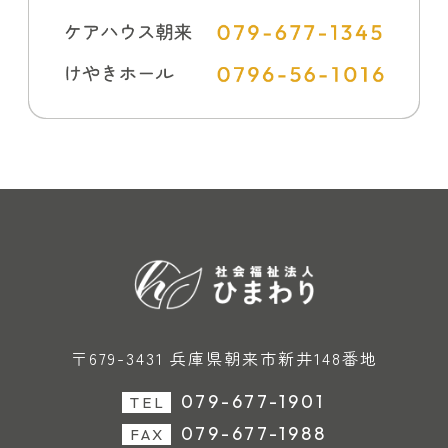
〒679-3431 兵庫県朝来市新井148番地
079-677-1901
TEL
079-677-1988
FAX