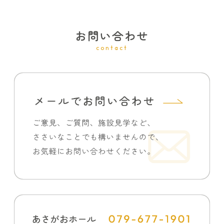
お問い合わせ
contact