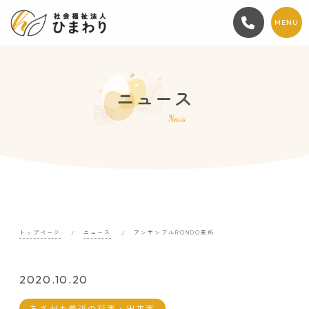
MENU
ニュース
News
トップページ
ニュース
アンサンブルRONDO来所
2020.10.20
あさがお最近の行事・出来事