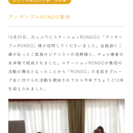
アンサンブルRONDO来所
10月20日、久しぶりにステーションRONDOに「アンサン
ブルRONDO」様が訪問してくださいました。当施設にご
縁があったご家族のピアニストの池野様と、チェロ奏者の
永井様で結成されました。ステーションRONDOが最初の
活動の舞台となったことから「RONDO」の名前をグルー
プ名に付けられ活動を開始されてから今年でちょうど10年
を迎えられました。