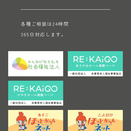
各種ご相談は24時間
365日対応します。