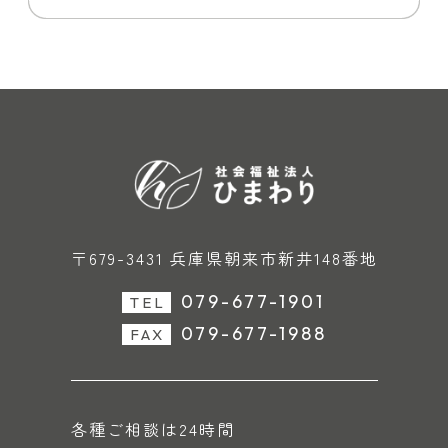
〒679-3431 兵庫県朝来市新井148番地
079-677-1901
TEL
079-677-1988
FAX
各種ご相談は24時間