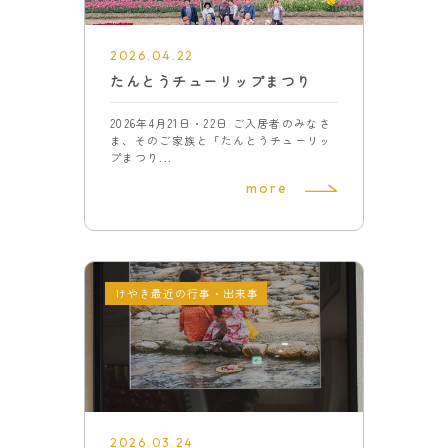
2026.04.22
たんとうチューリップまつり
2026年4月21日・22日 ご入居者のみなさ
ま、そのご家族と「たんとうチューリッ
プまつり...
more
けやき最近の行事・出来事
2026.03.24