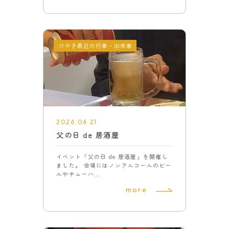
けやき最近の行事・出来事
2026.06.21
父の日 de 居酒屋
イベント「父の日 de 居酒屋」を開催し
ました。 会場にはノンアルコールのビー
ルやチューハ...
more