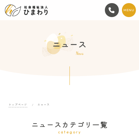
MENU
ニュース
News
トップページ
ニュース
ニュースカテゴリ一覧
category