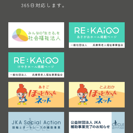
365日対応します。