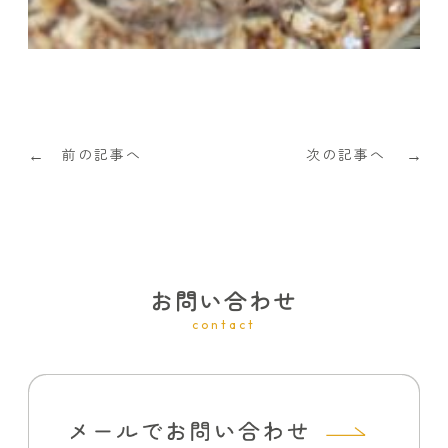
前の記事へ
次の記事へ
←
→
お問い合わせ
contact