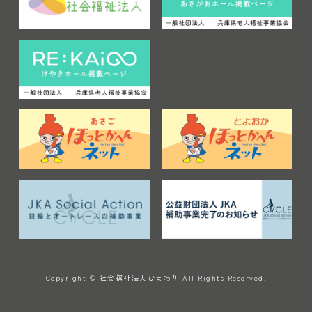
Copyright © 社会福祉法人ひまわり All Rights Reserved.