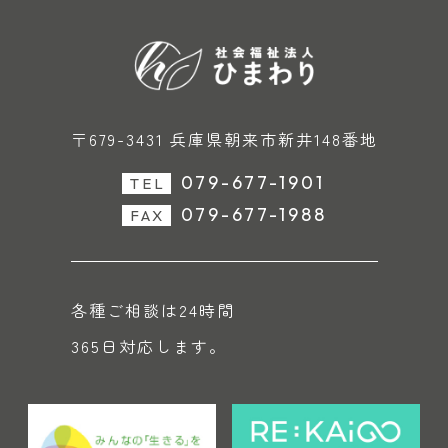
〒679-3431 兵庫県朝来市新井148番地
079-677-1901
TEL
079-677-1988
FAX
各種ご相談は24時間
365日対応します。