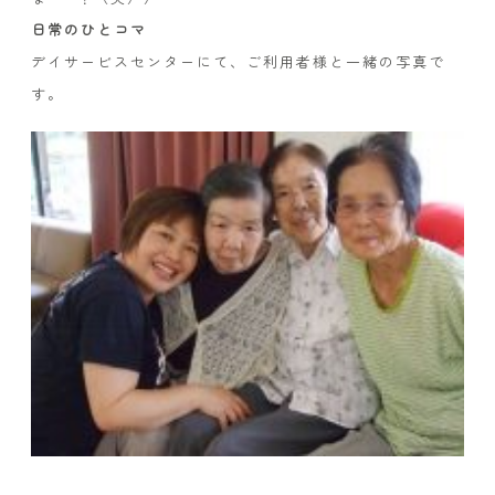
日常のひとコマ
デイサービスセンターにて、ご利用者様と一緒の写真で
す。