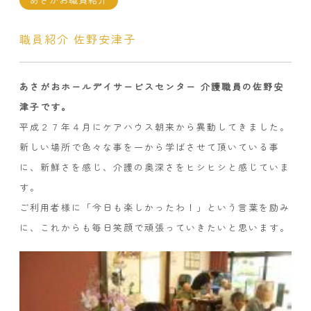
職員紹介 佐野安津子
あさがおホールデイサービスセンター 介護職員の佐野安
津子です。
平成２７年４月にケアハウス朝来から異動してきました。
新しい場所で色々な事を一から学ばさせて頂いている事
に、新鮮さを感じ、介護の奥深さをヒシヒシと感じていま
す。
ご利用者様に「今日も楽しかったわ！」という言葉を励み
に、これからも毎日笑顔で頑張っていきたいと思います。