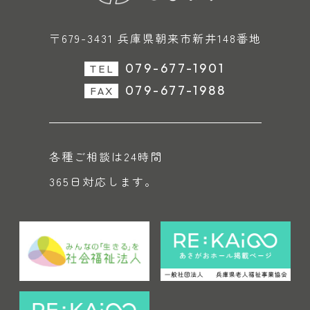
〒679-3431 兵庫県朝来市新井148番地
079-677-1901
TEL
079-677-1988
FAX
各種ご相談は24時間
365日対応します。