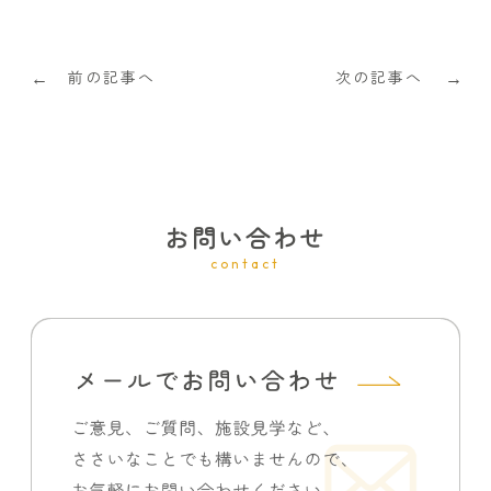
前の記事へ
次の記事へ
←
→
お問い合わせ
contact