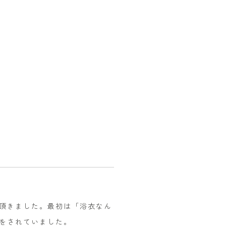
頂きました。最初は「浴衣なん
をされていました。