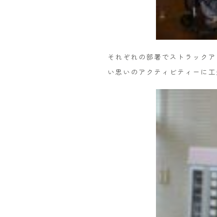
それぞれの部署でストラックア
い思いのアクティビティーに工