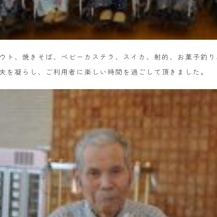
ウト、焼きそば、ベビーカステラ、スイカ、射的、お菓子釣り
夫を凝らし、ご利用者に楽しい時間を過ごして頂きました。