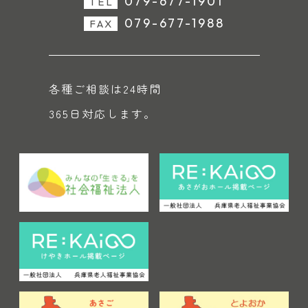
079-677-1901
TEL
079-677-1988
FAX
各種ご相談は24時間
365日対応します。