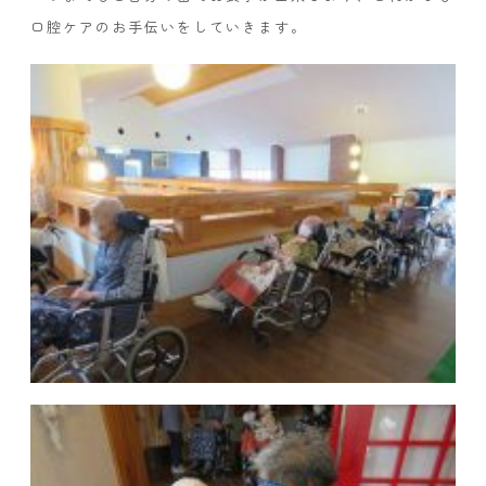
口腔ケアのお手伝いをしていきます。