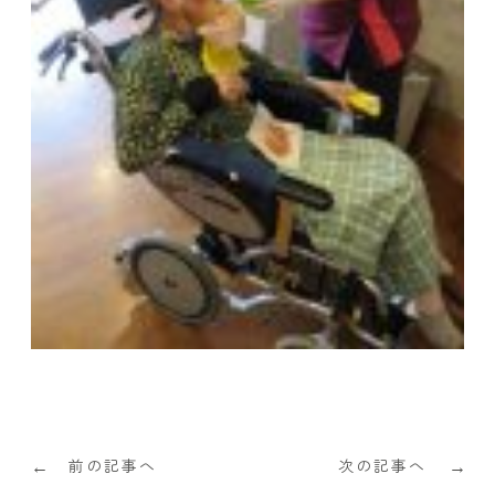
前の記事へ
次の記事へ
←
→