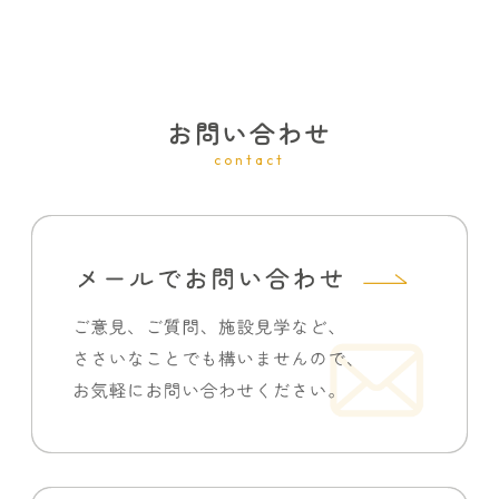
お問い合わせ
contact