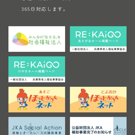
365日対応します。