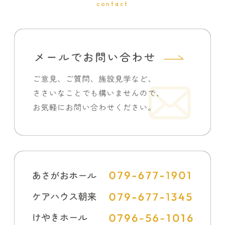
contact