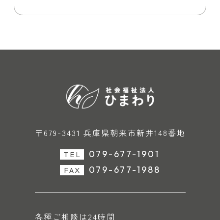
〒679-3431 兵庫県朝来市新井148番地
079-677-1901
TEL
079-677-1988
FAX
各種ご相談は24時間