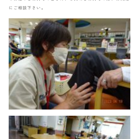
にご相談下さい。