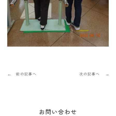
前の記事へ
次の記事へ
←
→
お問い合わせ