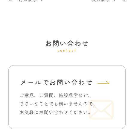
お問い合わせ
contact