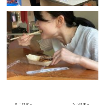
前の記事へ
次の記事へ
←
→