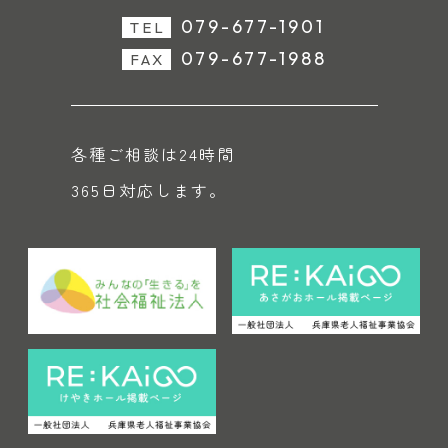
079-677-1901
TEL
079-677-1988
FAX
各種ご相談は24時間
365日対応します。