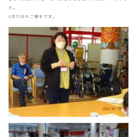
た。
4月13日のご様子です。