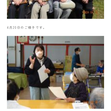
4月20日のご様子です。