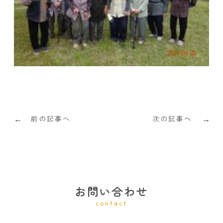
前の記事へ
次の記事へ
←
→
お問い合わせ
contact