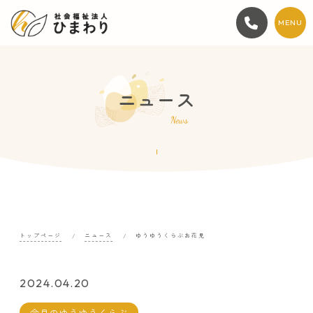
MENU
ニュース
News
トップページ
ニュース
ゆうゆうくらぶお花見
2024.04.20
今月のゆうゆうくらぶ