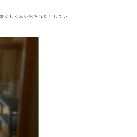
懐かしく思い出されたりしてい