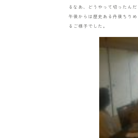
るなあ、どうやって切ったんだ
午後からは歴史ある丹後ちりめ
るご様子でした。