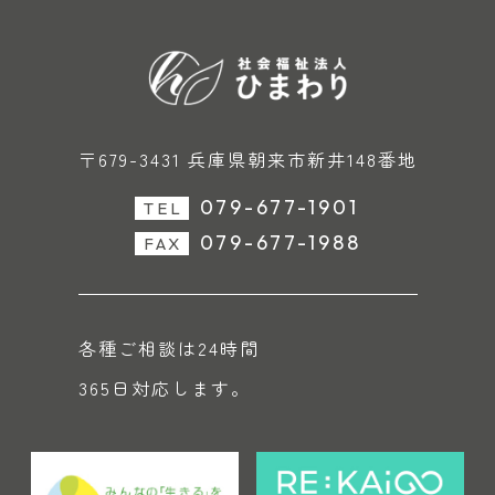
〒679-3431 兵庫県朝来市新井148番地
079-677-1901
TEL
079-677-1988
FAX
各種ご相談は24時間
365日対応します。