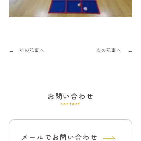
前の記事へ
次の記事へ
←
→
お問い合わせ
contact