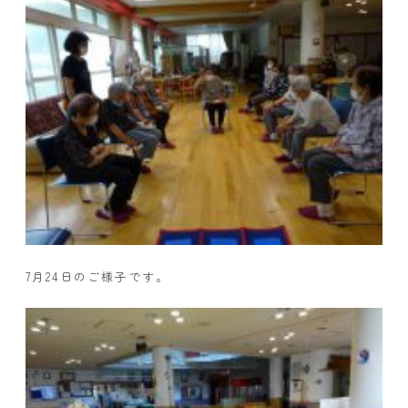
7月24日のご様子です。