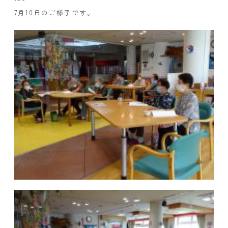
7月10日のご様子です。