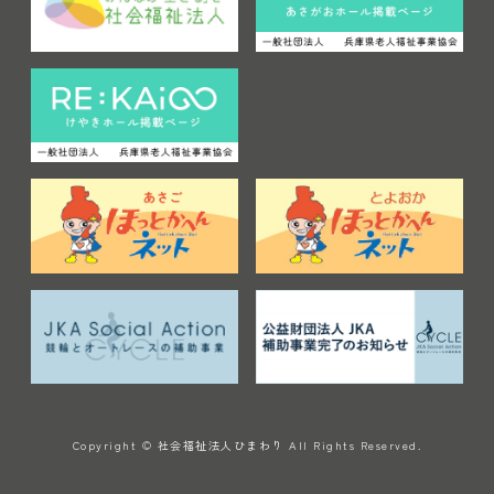
Copyright © 社会福祉法人ひまわり All Rights Reserved.