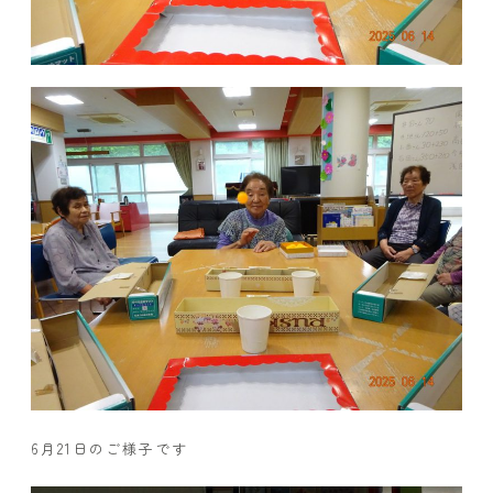
6月21日のご様子です