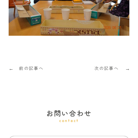
前の記事へ
次の記事へ
←
→
お問い合わせ
contact