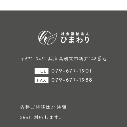
〒679-3431 兵庫県朝来市新井148番地
079-677-1901
TEL
079-677-1988
FAX
各種ご相談は24時間
365日対応します。